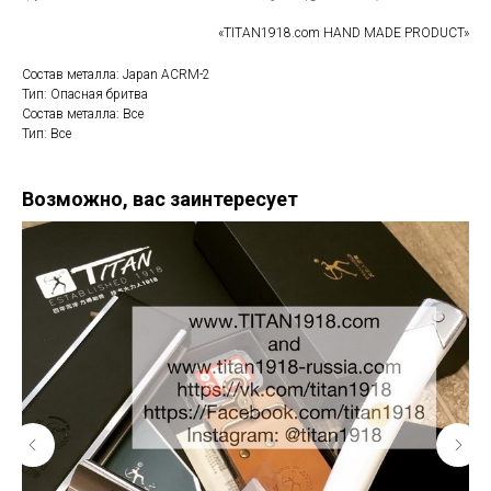
«TITAN1918.com HAND MADE PRODUCT»
Состав металла: Japan ACRM-2
Тип: Опасная бритва
Состав металла: Все
Тип: Все
Возможно, вас заинтересует