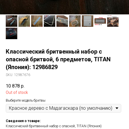
Классический бритвенный набор с
опасной бритвой, 6 предметов, TITAN
(Япония): 12986829
SKU:
12987676
10 878
р.
Out of stock
Выберите модель бритвы
Сведения о товаре:
Классический бритвенный набор с опасной, TITAN (Япония)