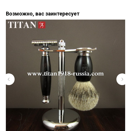
Возможно, вас заинтересует