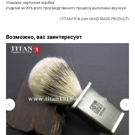
Упаковка: картонная коробка
Изделие на 99% всего производственного процесса выполнено вручную
«TITAN1918.com HAND MADE PRODUCT»
Возможно, вас заинтересует