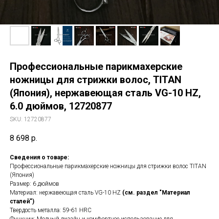
Профессиональные парикмахерские
ножницы для стрижки волос, TITAN
(Япония), нержавеющая сталь VG-10 HZ,
6.0 дюймов, 12720877
SKU:
12720877
8 698
р.
Сведения о товаре:
Профессиональные парикмахерские ножницы для стрижки волос TITAN
(Япония)
Размер: 6 дюймов
Материал: нержавеющая сталь VG-10 HZ
(см. раздел "Материал
сталей")
Твердость металла: 59-61 HRC