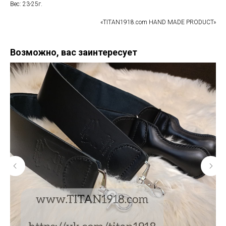
Вес: 23-25г.
«TITAN1918.com HAND MADE PRODUCT»
Возможно, вас заинтересует